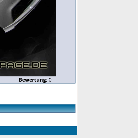
Bewertung:
0