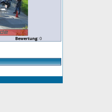
Bewertung:
0