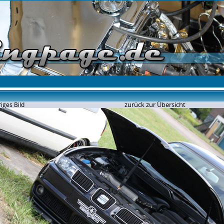
zurück zur Übersicht
iges Bild