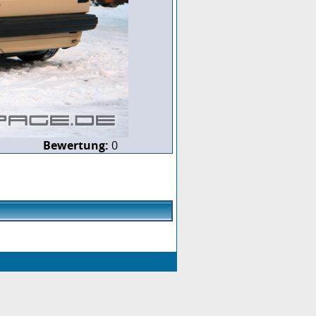
Bewertung:
0