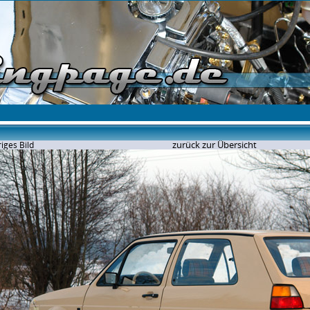
zurück zur Übersicht
iges Bild