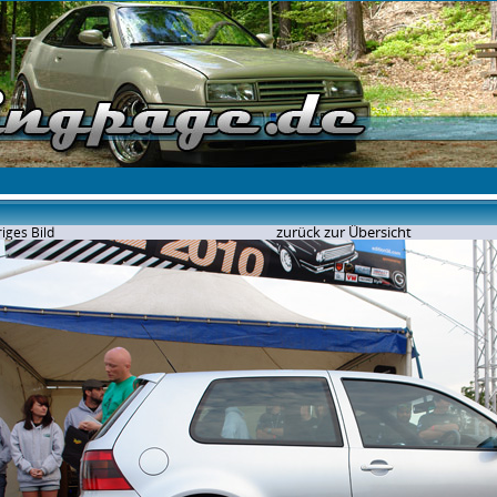
zurück zur Übersicht
iges Bild