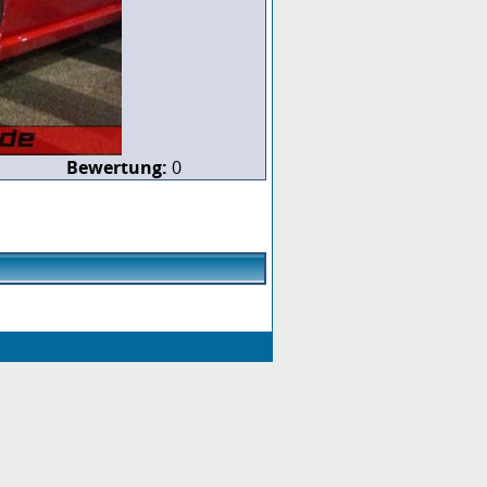
Bewertung:
0