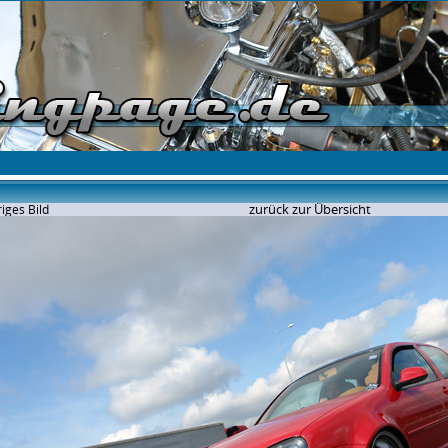
zurück zur Übersicht
iges Bild