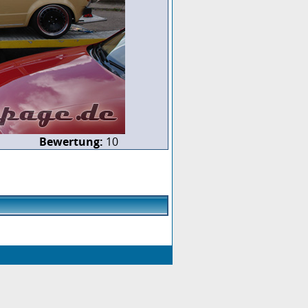
Bewertung:
10