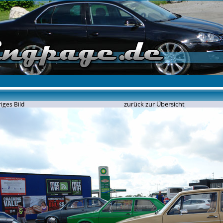
zurück zur Übersicht
iges Bild