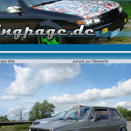
zurück zur Übersicht
iges Bild