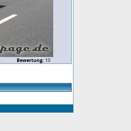
Bewertung:
10