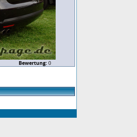
Bewertung:
0