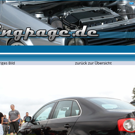
zurück zur Übersicht
iges Bild