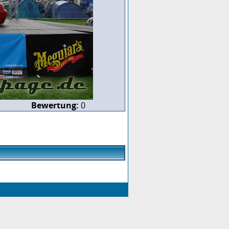
Bewertung:
0