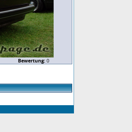
Bewertung:
0