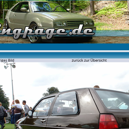
zurück zur Übersicht
iges Bild