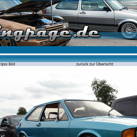
zurück zur Übersicht
iges Bild