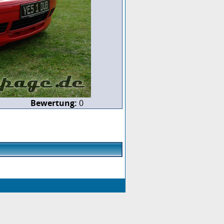
Bewertung:
0