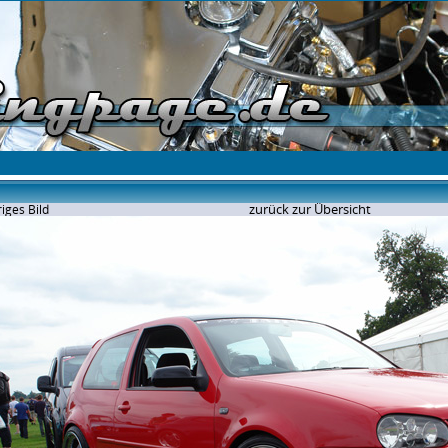
zurück zur Übersicht
iges Bild