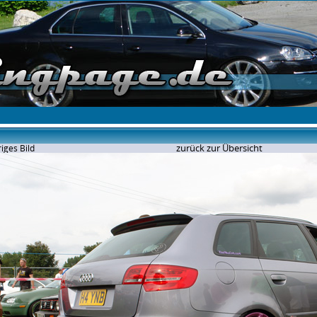
zurück zur Übersicht
iges Bild