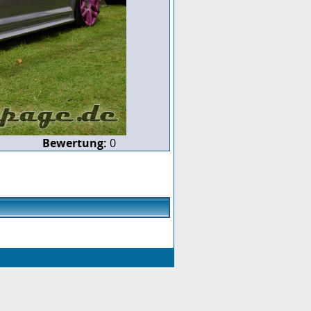
Bewertung:
0