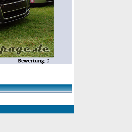
Bewertung:
0