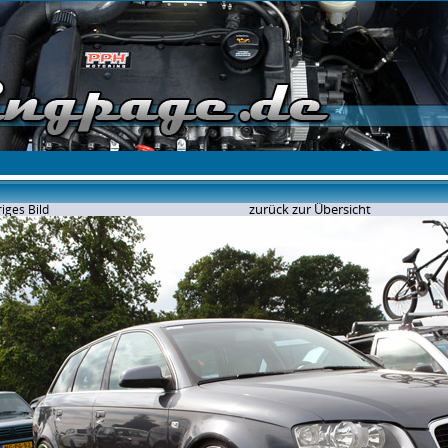
zurück zur Übersicht
iges Bild