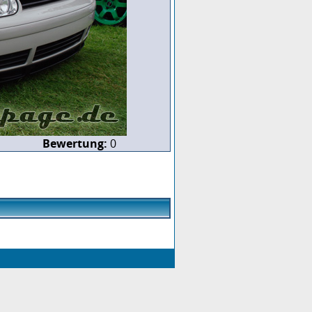
Bewertung:
0