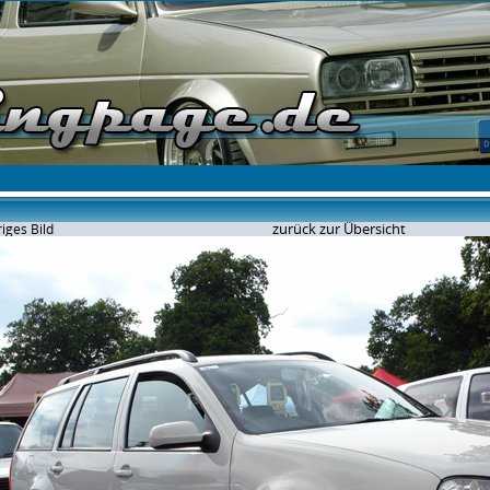
zurück zur Übersicht
iges Bild