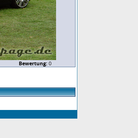
Bewertung:
0