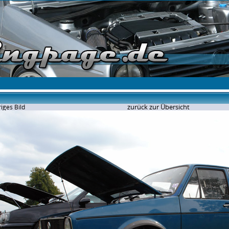
zurück zur Übersicht
iges Bild