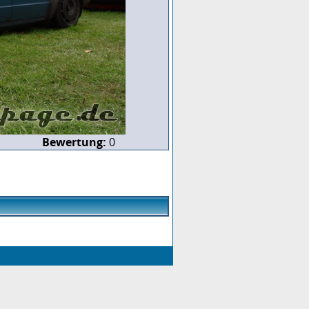
Bewertung:
0