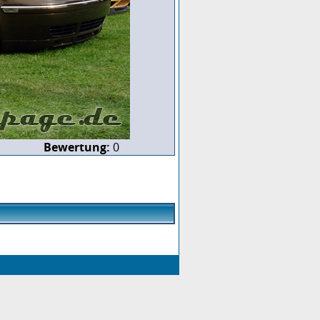
Bewertung:
0