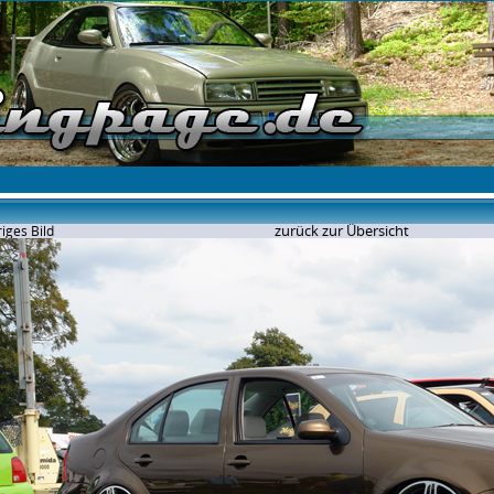
zurück zur Übersicht
iges Bild