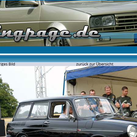
zurück zur Übersicht
iges Bild