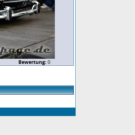
Bewertung:
0