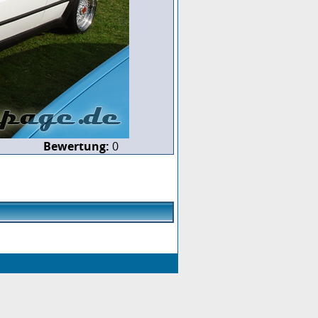
Bewertung:
0