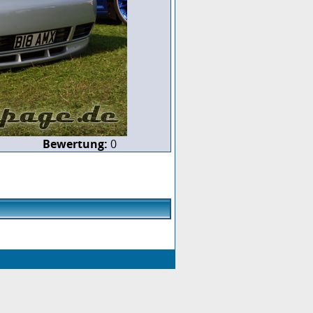
Bewertung:
0