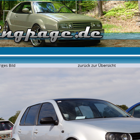
zurück zur Übersicht
iges Bild