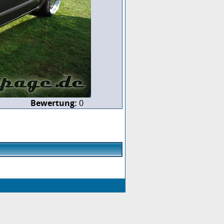
Bewertung:
0