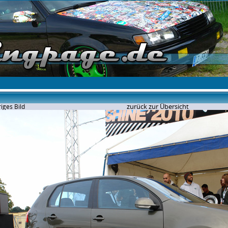
zurück zur Übersicht
iges Bild