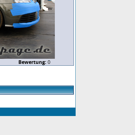
Bewertung:
0