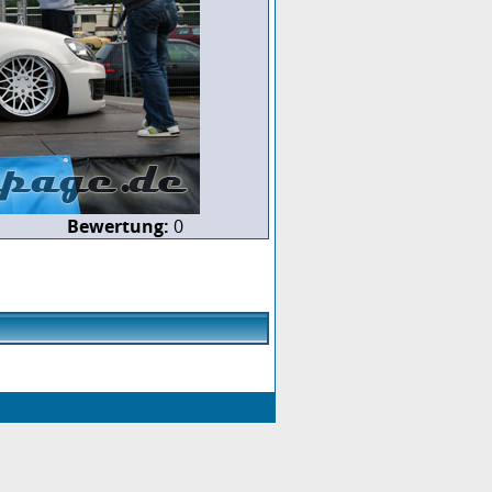
Bewertung:
0