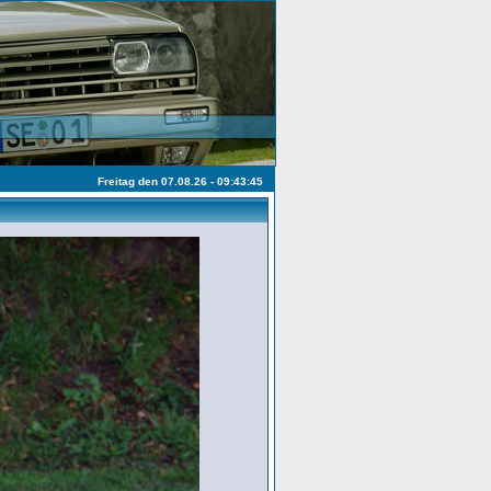
Freitag den 07.08.26 - 09:43:45