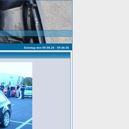
Sonntag den 09.08.26 - 09:46:36