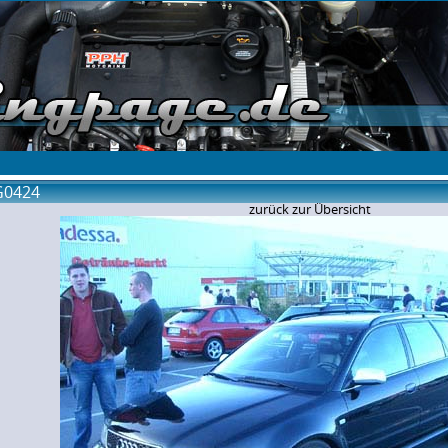
G0424
zurück zur Übersicht