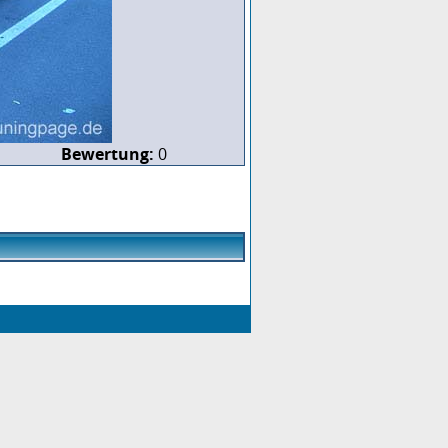
Bewertung:
0