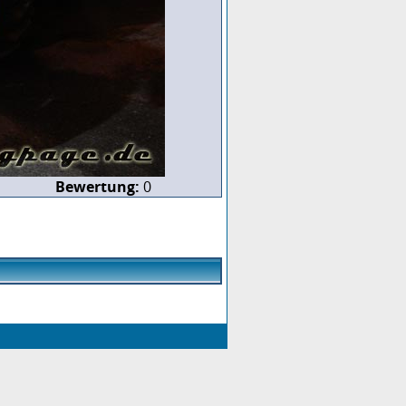
Bewertung:
0