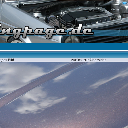
zurück zur Übersicht
iges Bild