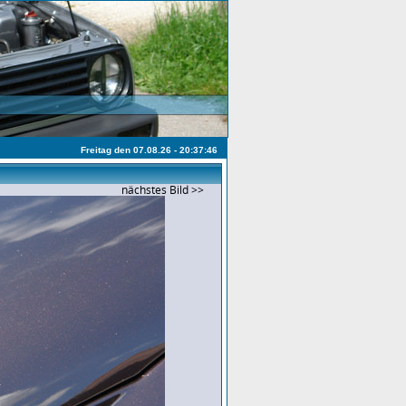
Freitag den 07.08.26 - 20:37:46
nächstes Bild >>