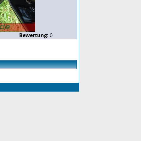
Bewertung:
0