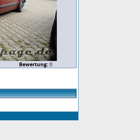
Bewertung:
0