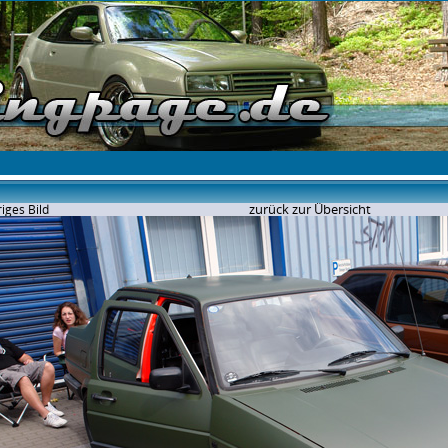
zurück zur Übersicht
iges Bild