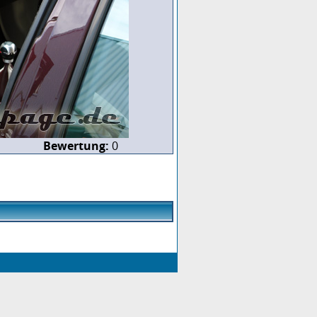
Bewertung:
0