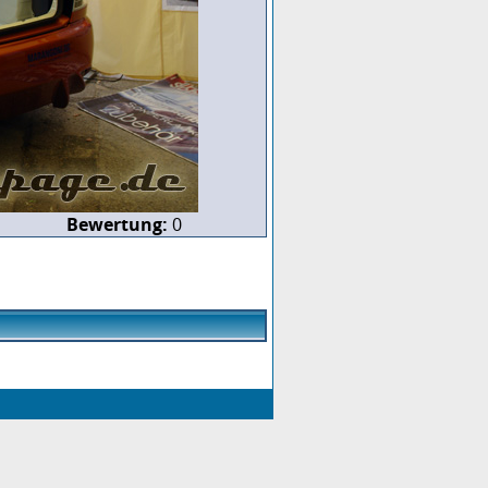
Bewertung:
0