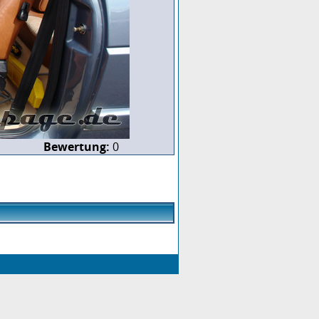
Bewertung:
0