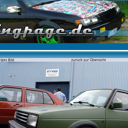
zurück zur Übersicht
iges Bild