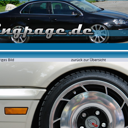
zurück zur Übersicht
iges Bild