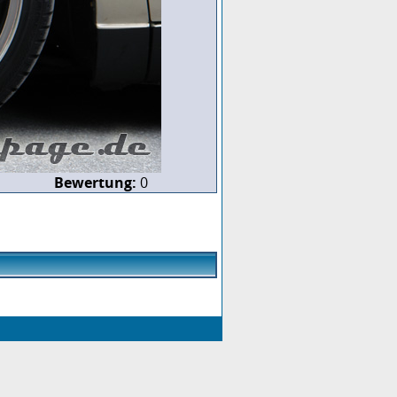
Bewertung:
0